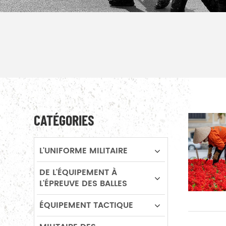
CATÉGORIES
L'UNIFORME MILITAIRE
DE L'ÉQUIPEMENT À
L'ÉPREUVE DES BALLES
ÉQUIPEMENT TACTIQUE