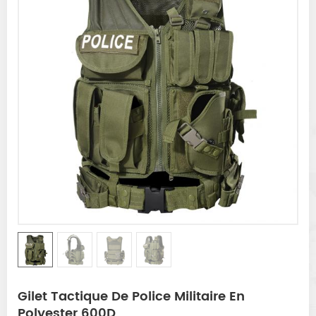
Gilet Tactique De Police Militaire En
Polyester 600D