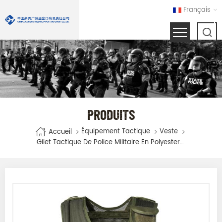
Français
PRODUITS
Équipement Tactique
Veste
Accueil
Gilet Tactique De Police Militaire En Polyester 600D