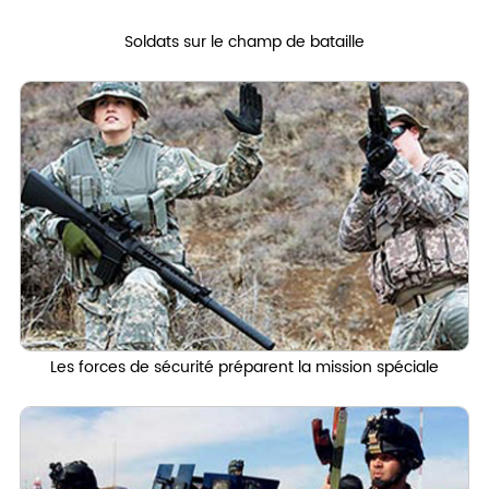
Soldats sur le champ de bataille
Les forces de sécurité préparent la mission spéciale