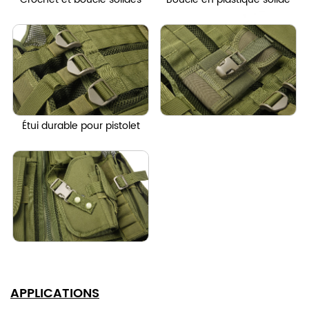
Étui durable pour pistolet
APPLICATIONS