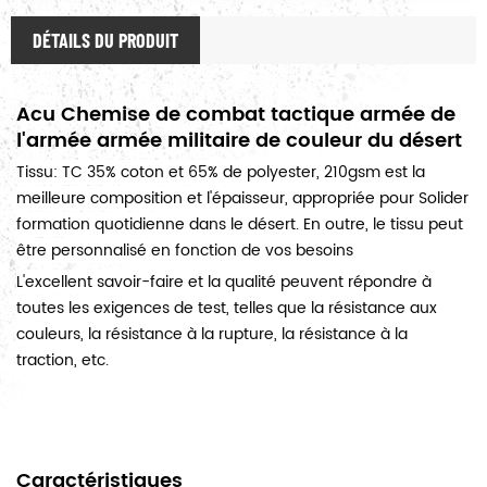
DÉTAILS DU PRODUIT
Acu Chemise de combat tactique armée de
l'armée armée militaire de couleur du désert
Tissu: TC 35% coton et 65% de polyester, 210gsm est la
meilleure composition et l'épaisseur, appropriée pour Solider
formation quotidienne dans le désert. En outre, le tissu peut
être personnalisé en fonction de vos besoins
L'excellent savoir-faire et la qualité peuvent répondre à
toutes les exigences de test, telles que la résistance aux
couleurs, la résistance à la rupture, la résistance à la
traction, etc.
Caractéristiques