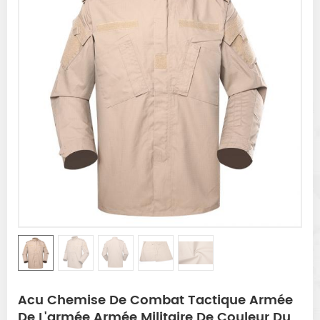
Acu Chemise De Combat Tactique Armée
De L'armée Armée Militaire De Couleur Du