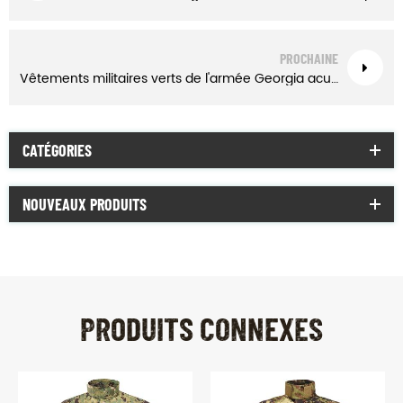
PROCHAINE
Vêtements militaires verts de l'armée Georgia acu Uniforme de combat tactique
CATÉGORIES
NOUVEAUX PRODUITS
PRODUITS CONNEXES