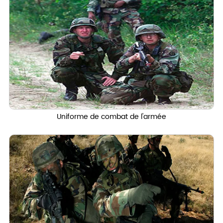
Uniforme de combat de l'armée