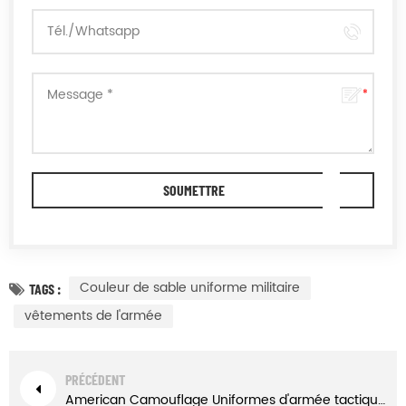
Couleur de sable uniforme militaire
TAGS :
vêtements de l'armée
PRÉCÉDENT
American Camouflage Uniformes d'armée tactique militaire verte