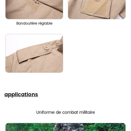
Bandoulière réglable
applications
Uniforme de combat militaire