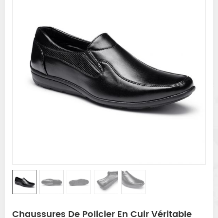
Chaussures De Policier En Cuir Véritable