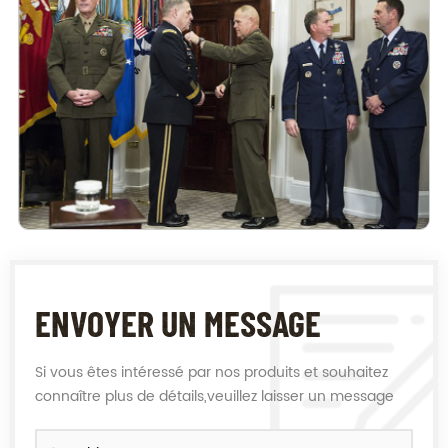
ENVOYER UN MESSAGE
Si vous êtes intéressé par nos produits et souhaitez
connaître plus de détails,veuillez laisser un message
ici,nous vous répondrons dès que nous le pouvons.