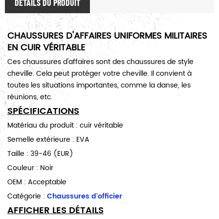
DÉTAILS DU PRODUIT
CHAUSSURES D'AFFAIRES UNIFORMES MILITAIRES
EN CUIR VÉRITABLE
Ces chaussures d'affaires sont des chaussures de style
cheville. Cela peut protéger votre cheville. Il convient à
toutes les situations importantes, comme la danse, les
réunions, etc.
SPÉCIFICATIONS
Matériau du produit : cuir véritable
Semelle extérieure : EVA
Taille :
39-46 (EUR)
Couleur : Noir
OEM : Acceptable
Catégorie :
Chaussures d'officier
AFFICHER LES DÉTAILS