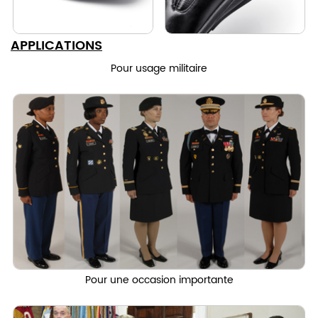
APPLICATIONS
Pour usage militaire
Pour une occasion importante