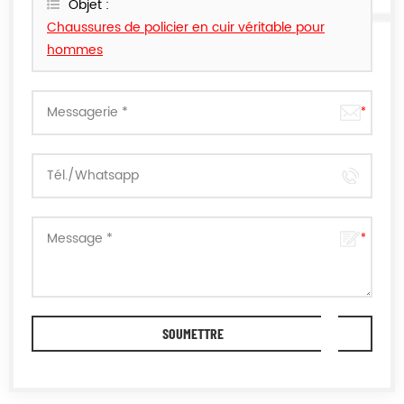
Objet :
Chaussures de policier en cuir véritable pour
hommes