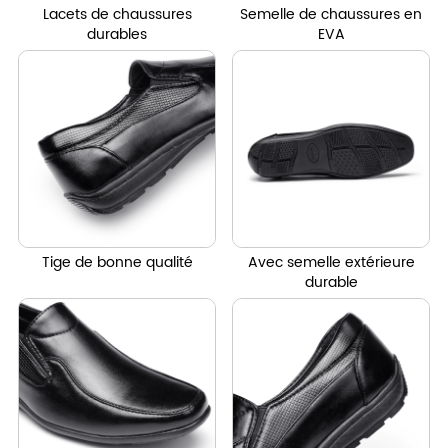
Lacets de chaussures
Semelle de chaussures en
durables
EVA
Tige de bonne qualité
Avec semelle extérieure
durable