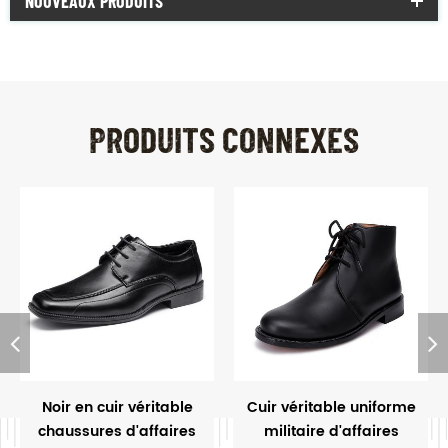
NOUVEAUX PRODUITS
PRODUITS CONNEXES
Noir en cuir véritable
Cuir véritable uniforme
chaussures d'affaires
militaire d'affaires