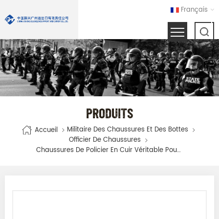
Français
PRODUITS
Militaire Des Chaussures Et Des Bottes
Accueil
Officier De Chaussures
Chaussures De Policier En Cuir Véritable Pour Hommes