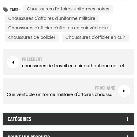
Chaussures d'affaires uniformes noires
TAGS :
Chaussures d'affaires d'uniforme militaire
Chaussures d'officier d'affaires en cuir véritable
chaussures de policier
Chaussures d'officier en cuir
PRÉCÉDENT
chaussures de travail en cuir authentique noir et blanc
PROCHAINE
Cuir véritable uniforme militaire d'affaires chaussures
CATÉGORIES