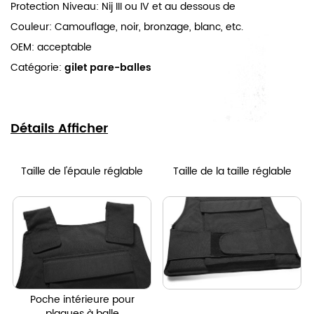
Protection Niveau: Nij III ou IV et au dessous de
Couleur: Camouflage, noir, bronzage, blanc, etc.
OEM: acceptable
Catégorie:
gilet pare-balles
Détails Afficher
Taille de l'épaule réglable
Taille de la taille réglable
Poche intérieure pour
plaques à balle