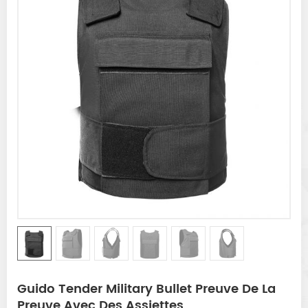
Guido Tender Military Bullet Preuve De La
Preuve Avec Des Assiettes