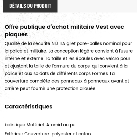
DÉTAILS DU PRODUIT
Offre publique d'achat militaire Vest avec
plaques
Qualité de la sécurité NIJ IIIA gilet pare-balles nominal pour
la police et militaire. La conception légère convient à l'usure
interne et externe. La taille et les épaules avec velcro pour
et ajustant la taille de l'armure du corps, qui convient à la
police et aux soldats de différents corps Formes. La
couverture complète des panneaux à panneaux avant et
arrière peut fournir une protection allouée.
Caractéristiques
balistique Matériel: Aramid ou pe
Extérieur Couverture: polyester et coton