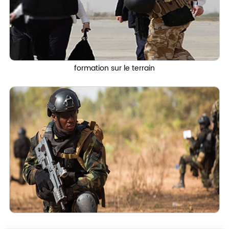
formation sur le terrain