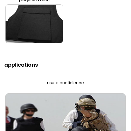
applications
usure quotidienne