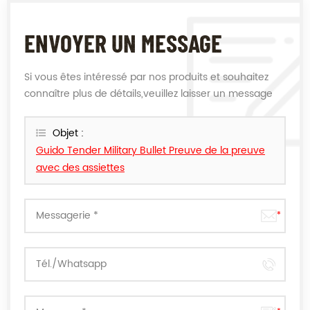
ENVOYER UN MESSAGE
Si vous êtes intéressé par nos produits et souhaitez
connaître plus de détails,veuillez laisser un message
ici,nous vous répondrons dès que nous le pouvons.
Objet :
Guido Tender Military Bullet Preuve de la preuve
avec des assiettes