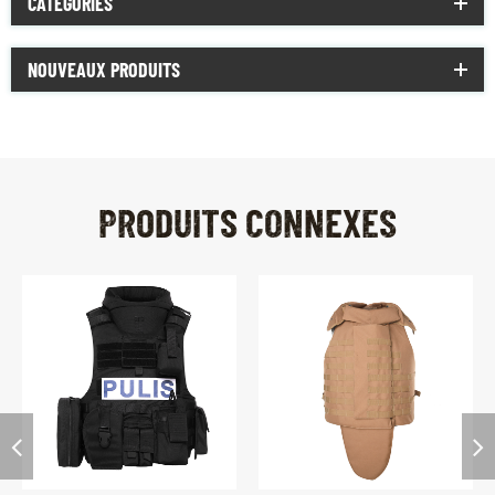
CATÉGORIES
NOUVEAUX PRODUITS
PRODUITS CONNEXES