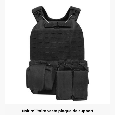
Noir militaire veste plaque de support