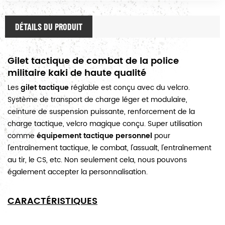
DÉTAILS DU PRODUIT
Gilet tactique de combat de la police
militaire kaki de haute qualité
Les
gilet tactique
réglable est conçu avec du velcro.
Système de transport de charge léger et modulaire,
ceinture de suspension puissante, renforcement de la
charge tactique, velcro magique conçu. Super utilisation
comme
équipement tactique personnel
pour
l'entraînement tactique, le combat, l'assualt, l'entraînement
au tir, le CS, etc. Non seulement cela, nous pouvons
également accepter la personnalisation.
CARACTÉRISTIQUES