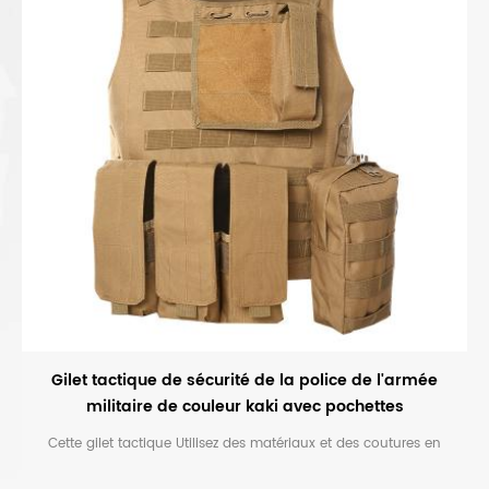
Gilet tactique de sécurité de la police de l'armée
militaire de couleur kaki avec pochettes
Cette gilet tactique Utilisez des matériaux et des coutures en
polyester de qualité militaire 600D, bien construits, avec un