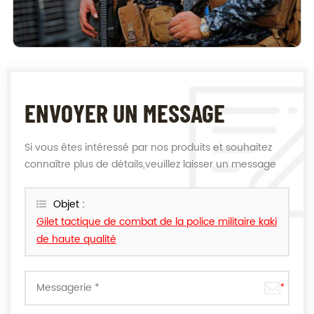
ENVOYER UN MESSAGE
Si vous êtes intéressé par nos produits et souhaitez
connaître plus de détails,veuillez laisser un message
ici,nous vous répondrons dès que nous le pouvons.
Objet :
Gilet tactique de combat de la police militaire kaki
de haute qualité