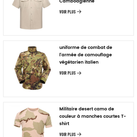
Cambodgienne
VOIR PLUS
uniforme de combat de
l'armée de camouflage
végétarien italien
VOIR PLUS
Militaire desert camo de
couleur à manches courtes T-
shirt
VOIR PLUS