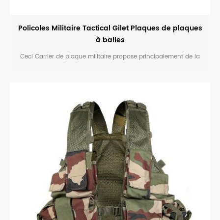
Policoles Militaire Tactical Gilet Plaques de plaques
à balles
Ceci Carrier de plaque militaire propose principalement de la
maintien de la plaque à balles pour l'application de la loi,
Armée.