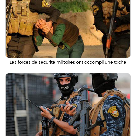
Les forces de sécurité militaires ont accompli une tâche