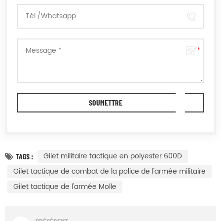
Gilet militaire tactique en polyester 600D
TAGS :
Gilet tactique de combat de la police de l'armée militaire
Gilet tactique de l'armée Molle