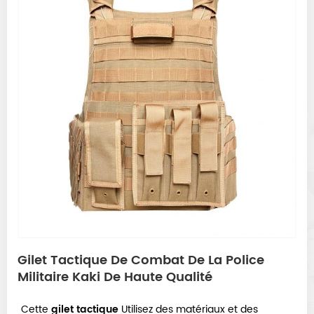
Gilet Tactique De Combat De La Police
Militaire Kaki De Haute Qualité
Cette
gilet tactique
Utilisez des matériaux et des