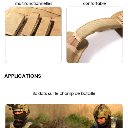
multifonctionnelles
confortable
APPLICATIONS
Soldats sur le champ de bataille