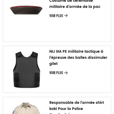
Costume de cérémonie
militaire d'armée de la pac
VOIR PLUS
NIJ IIIA PE militaire tactique à
l'épreuve des balles dissimuler
gilet
VOIR PLUS
Responsable de l'armée shirt
kaki Pour la Police