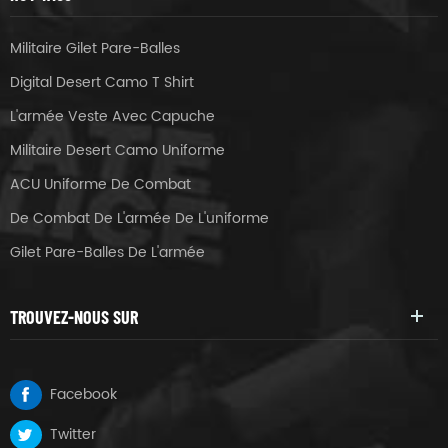
Militaire Gilet Pare-Balles
Digital Desert Camo T Shirt
L'armée Veste Avec Capuche
Militaire Desert Camo Uniforme
ACU Uniforme De Combat
De Combat De L'armée De L'uniforme
Gilet Pare-Balles De L'armée
TROUVEZ-NOUS SUR
Facebook
Twitter