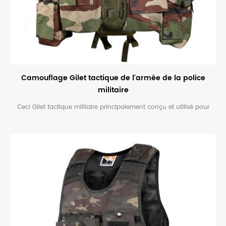
Camouflage Gilet tactique de l'armée de la police
militaire
Ceci Gilet tactique militaire principalement conçu et utilisé pour
la police ou armée