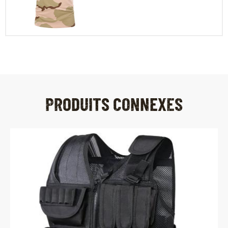
PRODUITS CONNEXES