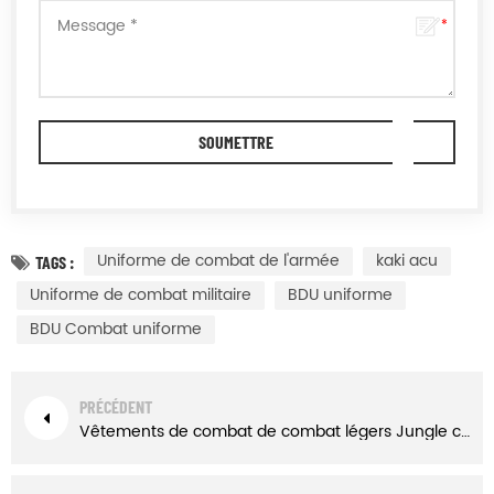
Uniforme de combat de l'armée
kaki acu
TAGS :
Uniforme de combat militaire
BDU uniforme
BDU Combat uniforme
PRÉCÉDENT
Vêtements de combat de combat légers Jungle camouflage Vert Military Uniforme tactique