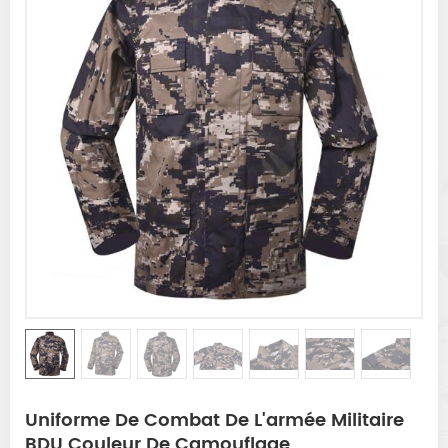
Uniforme De Combat De L'armée Militaire
BDU Couleur De Camouflage