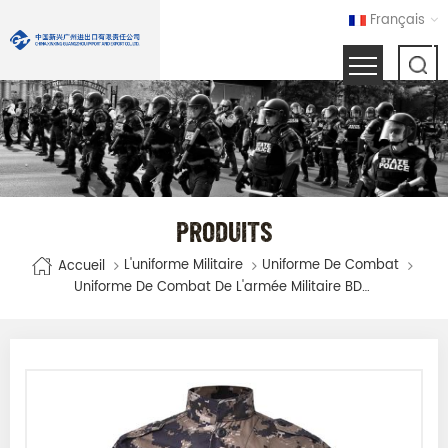
Français
PRODUITS
L'uniforme Militaire
Uniforme De Combat
Accueil
Uniforme De Combat De L'armée Militaire BDU Couleur De Camouflage