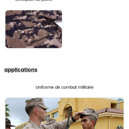
applications
Uniforme de combat militaire