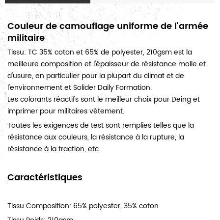
Couleur de camouflage uniforme de l'armée
militaire
Tissu: TC 35% coton et 65% de polyester, 210gsm est la
meilleure composition et l'épaisseur de résistance molle et
d'usure, en particulier pour la plupart du climat et de
l'environnement et Solider Daily Formation.
Les colorants réactifs sont le meilleur choix pour Deing et
imprimer pour militaires vêtement.
Toutes les exigences de test sont remplies telles que la
résistance aux couleurs, la résistance à la rupture, la
résistance à la traction, etc.
Caractéristiques
Tissu Composition: 65% polyester, 35% coton