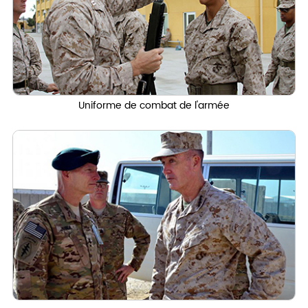
Uniforme de combat de l'armée