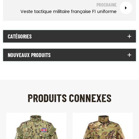
PROCHAINE
Veste tactique militaire française F1 uniforme
CATÉGORIES
NOUVEAUX PRODUITS
PRODUITS CONNEXES