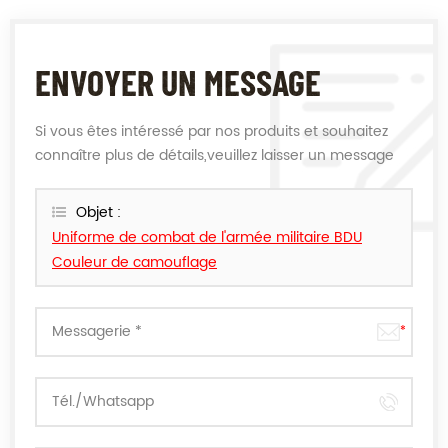
ENVOYER UN MESSAGE
Si vous êtes intéressé par nos produits et souhaitez
connaître plus de détails,veuillez laisser un message
ici,nous vous répondrons dès que nous le pouvons.
Objet :
Uniforme de combat de l'armée militaire BDU
Couleur de camouflage