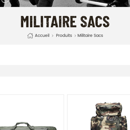
MILITAIRE SACS
Accueil
Produits
Militaire Sacs