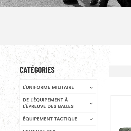
CATÉGORIES
L'UNIFORME MILITAIRE
DE L'ÉQUIPEMENT À
L'ÉPREUVE DES BALLES
ÉQUIPEMENT TACTIQUE