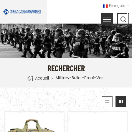
Français
RECHERCHER
Military-Bullet-Proof-Vest
Accueil