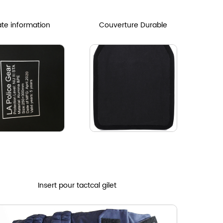
ate information
Couverture Durable
Insert pour tactcal gilet