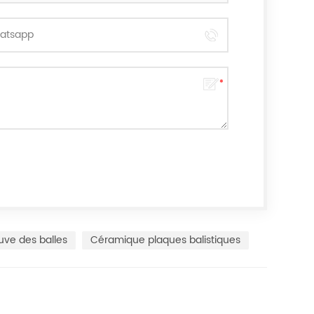
uve des balles
Céramique plaques balistiques