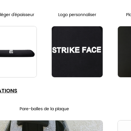
 léger d'épaisseur
Logo personnaliser
Pl
ATIONS
Pare-balles de la plaque