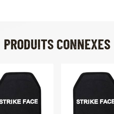
PRODUITS CONNEXES