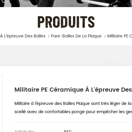
PRODUITS
À L'épreuve Des Balles
Pare-Balles De La Plaque
Militaire PE Céramique À L'épreuve Des
Militaire à l'épreuve des Balles Plaque sont très léger de
scellé avec de confortables ponge pour empêcher les gens
Article No.:
BF11