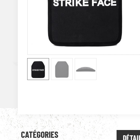
CATÉGORIES
DÉTAI