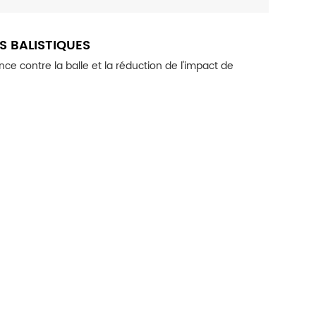
S BALISTIQUES