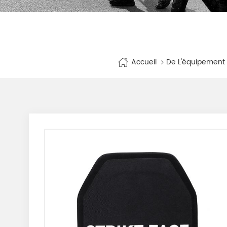
Accueil
De L'équipement 