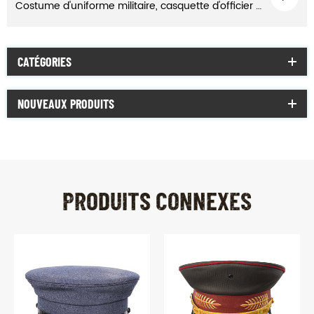
Costume d'uniforme militaire, casquette d'officier à visière
CATÉGORIES
NOUVEAUX PRODUITS
PRODUITS CONNEXES