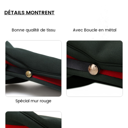
DÉTAILS MONTRENT
Bonne qualité de tissu
Avec Boucle en métal
Spécial mur rouge