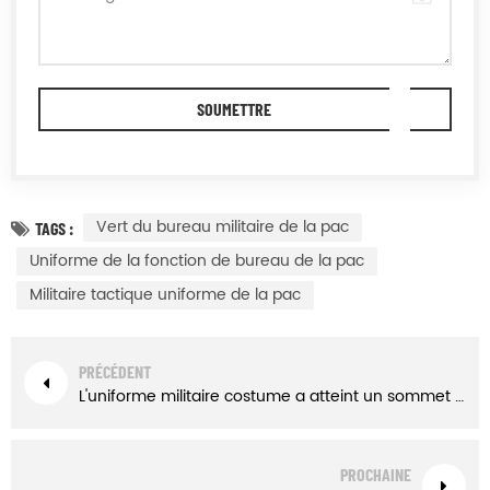
Vert du bureau militaire de la pac
TAGS :
Uniforme de la fonction de bureau de la pac
Militaire tactique uniforme de la pac
PRÉCÉDENT
L'uniforme militaire costume a atteint un sommet officier de la pac
PROCHAINE