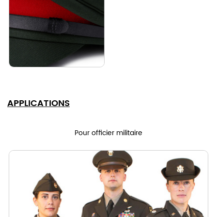
APPLICATIONS
Pour officier militaire