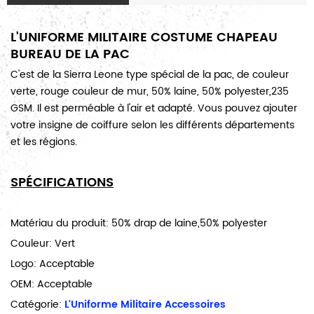
L'UNIFORME MILITAIRE COSTUME CHAPEAU
BUREAU DE LA PAC
C'est de la Sierra Leone type spécial de la pac, de couleur
verte, rouge couleur de mur, 50% laine, 50% polyester,235
GSM. Il est perméable à l'air et adapté. Vous pouvez ajouter
votre insigne de coiffure selon les différents départements
et les régions.
SPÉCIFICATIONS
Matériau du produit: 50%
drap de laine,50% polyester
Couleur: Vert
Logo: Acceptable
OEM: Acceptable
Catégorie:
L'Uniforme Militaire Accessoires