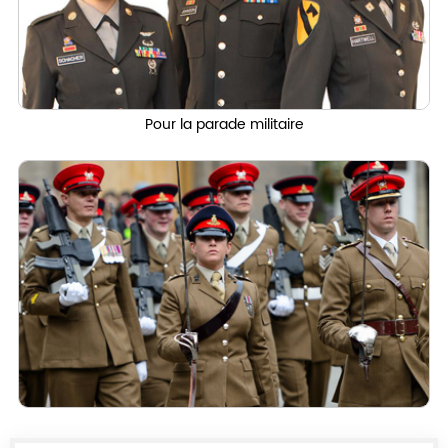
Pour la parade militaire