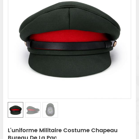
L'uniforme Militaire Costume Chapeau
Bureau De La Pac