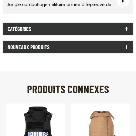
Jungle camouflage militaire armée à l'épreuve des balles corps costume veste
CATÉGORIES
NOUVEAUX PRODUITS
PRODUITS CONNEXES