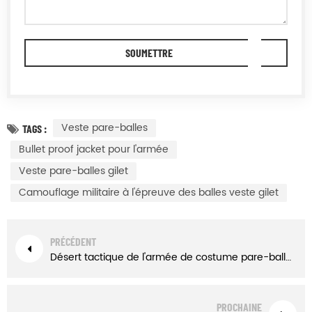
Veste pare-balles
TAGS :
Bullet proof jacket pour l'armée
Veste pare-balles gilet
Camouflage militaire à l'épreuve des balles veste gilet
PRÉCÉDENT
Désert tactique de l'armée de costume pare-balles gilet iiia
PROCHAINE