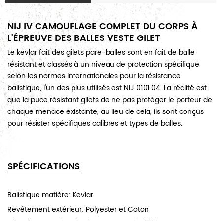
NIJ IV CAMOUFLAGE COMPLET DU CORPS À
L'ÉPREUVE DES BALLES VESTE GILET
Le kevlar fait des gilets pare-balles sont en fait de balle
résistant et classés à un niveau de protection spécifique
selon les normes internationales pour la résistance
balistique, l'un des plus utilisés est NIJ 0101.04. La réalité est
que la puce résistant gilets de ne pas protéger le porteur de
chaque menace existante, au lieu de cela, ils sont conçus
pour résister spécifiques calibres et types de balles.
SPÉCIFICATIONS
Balistique matière: Kevlar
Revêtement extérieur: Polyester et Coton