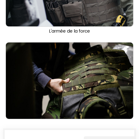
L'armée de la force