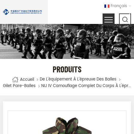
Français
PRODUITS
De L'équipement À L'épreuve Des Balles
Accueil
Gilet Pare-Balles
NIJ IV Camouflage Complet Du Corps À L'épreuve Des Balles Veste Gilet