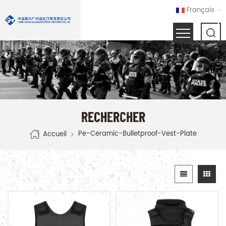
Français
RECHERCHER
Pe-Ceramic-Bulletproof-Vest-Plate
Accueil