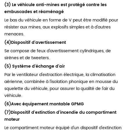
(3) Le véhicule anti-mines est protégé contre les
embuscades et réaménagé
Le bas du véhicule en forme de V peut être modifié pour
résister aux mines, aux explosifs simples et à d'autres
menaces.
(4)Dispositif d'avertissement
Se compose de feux d'avertissement cylindriques, de
sirènes et de tweeters.
(5)
Système d'échange d'air
Par le ventilateur d'extraction électrique, la climatisation
aérienne, combinée à l'isolation phonique en mousse du
squelette du véhicule, pour assurer la qualité de l'air du
véhicule.
(6)Avec équipement montable GPMG
(7)Dispositif d'extinction d'incendie du compartiment
moteur
Le compartiment moteur équipé d'un dispositif d'extinction