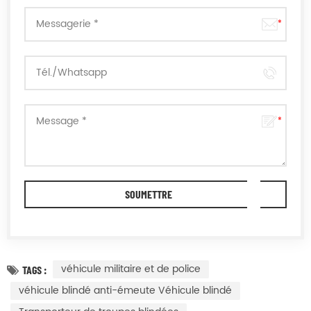
véhicule militaire et de police
TAGS :
véhicule blindé anti-émeute Véhicule blindé