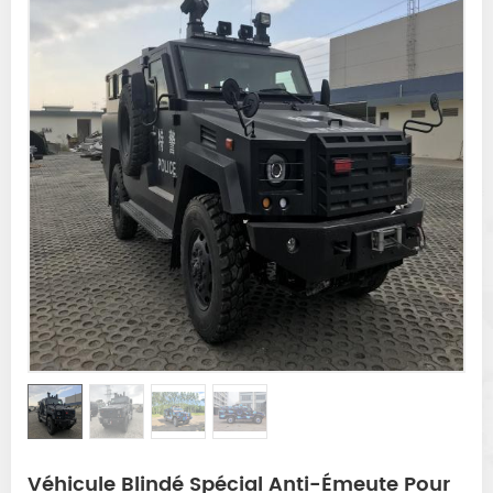
Véhicule Blindé Spécial Anti-Émeute Pour