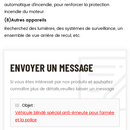
automatique d'incendie, pour renforcer la protection
incendie du moteur.
(8)Autres appareils
Recherchez des lumières, des systèmes de surveillance, un
ensemble de vue arrière de recul, etc.
ENVOYER UN MESSAGE
Si vous êtes intéressé par nos produits et souhaitez
connaître plus de détails,veuillez laisser un message
ici,nous vous répondrons dès que nous le pouvons.
Objet :
Véhicule blindé spécial anti-émeute pour l'armée
et la police