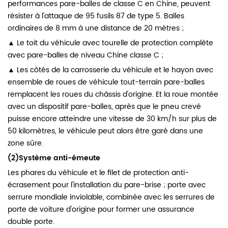
performances pare-balles de classe C en Chine, peuvent
résister à l'attaque de 95 fusils 87 de type 5. Balles
ordinaires de 8 mm à une distance de 20 mètres ;
▲ Le toit du véhicule avec tourelle de protection complète
avec pare-balles de niveau Chine classe C ;
▲ Les côtés de la carrosserie du véhicule et le hayon avec
ensemble de roues de véhicule tout-terrain pare-balles
remplacent les roues du châssis d'origine. Et la roue montée
avec un dispositif pare-balles, après que le pneu crevé
puisse encore atteindre une vitesse de 30 km/h sur plus de
50 kilomètres, le véhicule peut alors être garé dans une
zone sûre.
(2)Système anti-émeute
Les phares du véhicule et le filet de protection anti-
écrasement pour l'installation du pare-brise ; porte avec
serrure mondiale inviolable, combinée avec les serrures de
porte de voiture d'origine pour former une assurance
double porte.