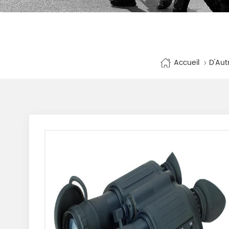
Accueil
D'Aut