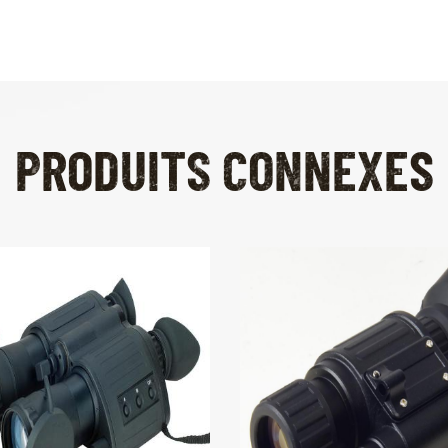
PRODUITS CONNEXES