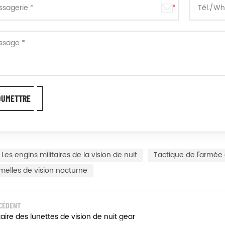
Les engins militaires de la vision de nuit
Tactique de l'armée 
melles de vision nocturne
CÉDENT
itaire des lunettes de vision de nuit gear