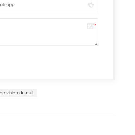
de vision de nuit