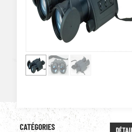
CATÉGORIES
DÉTAI