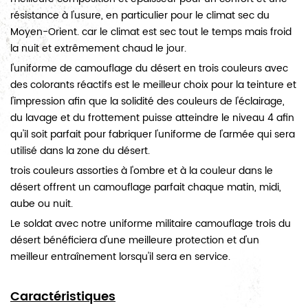
résistance à l'usure, en particulier pour le climat sec du
Moyen-Orient. car le climat est sec tout le temps mais froid
la nuit et extrêmement chaud le jour.
l'uniforme de camouflage du désert en trois couleurs avec
des colorants réactifs est le meilleur choix pour la teinture et
l'impression afin que la solidité des couleurs de l'éclairage,
du lavage et du frottement puisse atteindre le niveau 4 afin
qu'il soit parfait pour fabriquer l'uniforme de l'armée qui sera
utilisé dans la zone du désert.
trois couleurs assorties à l'ombre et à la couleur dans le
désert offrent un camouflage parfait chaque matin, midi,
aube ou nuit.
Le soldat avec notre uniforme militaire camouflage trois du
désert bénéficiera d'une meilleure protection et d'un
meilleur entraînement lorsqu'il sera en service.
Caractéristiques