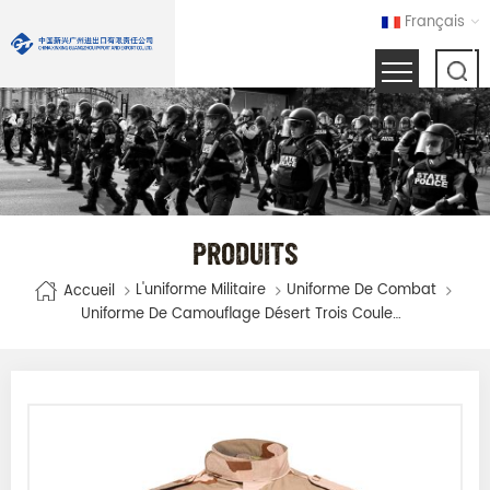
Français
PRODUITS
L'uniforme Militaire
Uniforme De Combat
Accueil
Uniforme De Camouflage Désert Trois Couleurs