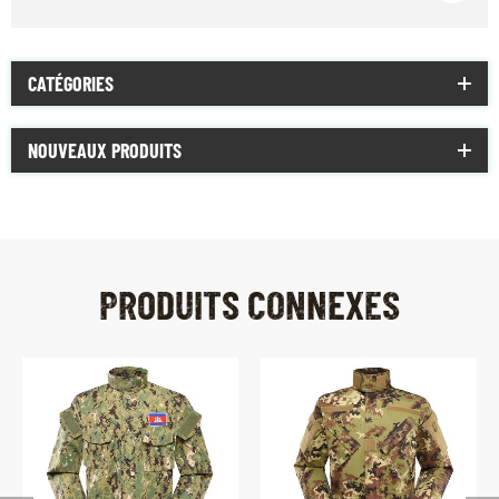
CATÉGORIES
NOUVEAUX PRODUITS
PRODUITS CONNEXES