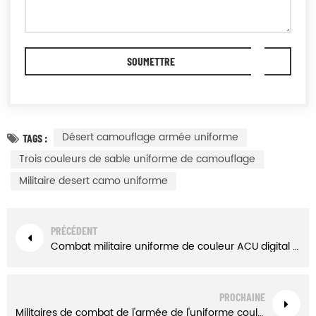
Désert camouflage armée uniforme
TAGS :
Trois couleurs de sable uniforme de camouflage
Militaire desert camo uniforme
PRÉCÉDENT
Combat militaire uniforme de couleur ACU digital camouflage désert
PROCHAINE
Militaires de combat de l'armée de l'uniforme couleur ACU digital woodland