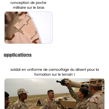
conception de poche
militaire sur le bras
applications
soldat en uniforme de camouflage du désert pour la
formation sur le terrain 1