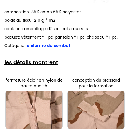
composition: 35% coton 65% polyester
poids du tissu: 210 g / m2
couleur: camouflage désert trois couleurs
paquet: vêtement * 1 pc, pantalon * 1 pc, chapeau * 1 pc.
Catégorie:
uniforme de combat
les détails montrent
fermeture éclair en nylon de
conception du brassard
haute qualité
pour la formation