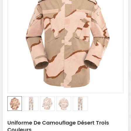
Uniforme De Camouflage Désert Trois
Couleurs