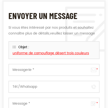
ENVOYER UN MESSAGE
Si vous êtes intéressé par nos produits et souhaitez
connaître plus de détails,veuillez laisser un message
ici,nous vous répondrons dès que nous le pouvons.
Objet :
uniforme de camouflage désert trois couleurs