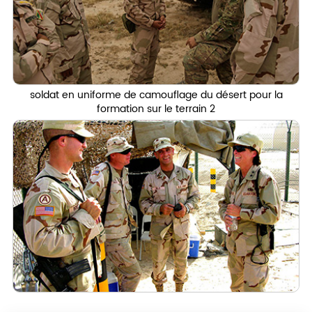
soldat en uniforme de camouflage du désert pour la
formation sur le terrain 2