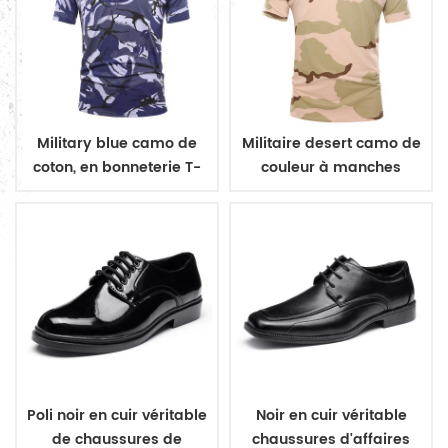
Military blue camo de
Militaire desert camo de
coton, en bonneterie T-
couleur à manches
shirt
courtes T-shirt
Poli noir en cuir véritable
Noir en cuir véritable
de chaussures de
chaussures d'affaires