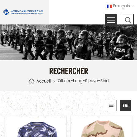
Français
RECHERCHER
Officer-Long-Sleeve-Shirt
Accueil