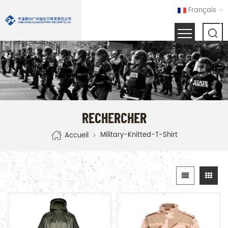
Français
RECHERCHER
Military-Knitted-T-Shirt
Accueil