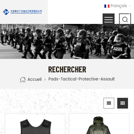
Français
RECHERCHER
Pads-Tactical-Protective-Assault
Accueil