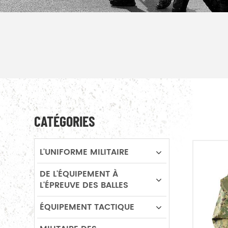
CATÉGORIES
L'UNIFORME MILITAIRE
DE L'ÉQUIPEMENT À
L'ÉPREUVE DES BALLES
ÉQUIPEMENT TACTIQUE