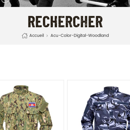
RECHERCHER
Accueil
Acu-Color-Digital-Woodland