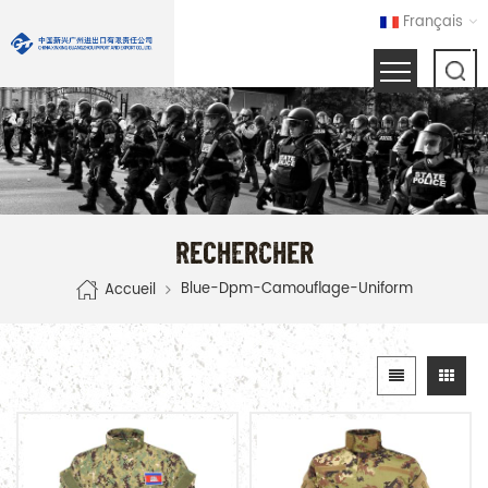
Français
RECHERCHER
Blue-Dpm-Camouflage-Uniform
Accueil