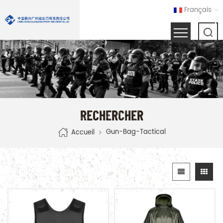
Français
RECHERCHER
Gun-Bag-Tactical
Accueil