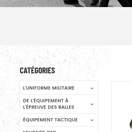
CATÉGORIES
L'UNIFORME MILITAIRE
DE L'ÉQUIPEMENT À
L'ÉPREUVE DES BALLES
ÉQUIPEMENT TACTIQUE