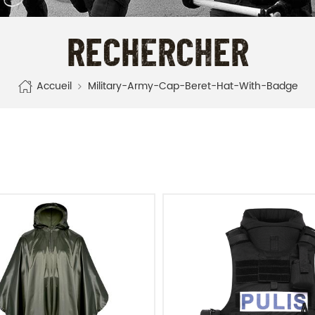
RECHERCHER
Accueil
Military-Army-Cap-Beret-Hat-With-Badge