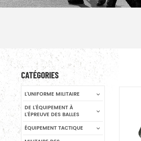
CATÉGORIES
L'UNIFORME MILITAIRE
DE L'ÉQUIPEMENT À
L'ÉPREUVE DES BALLES
ÉQUIPEMENT TACTIQUE