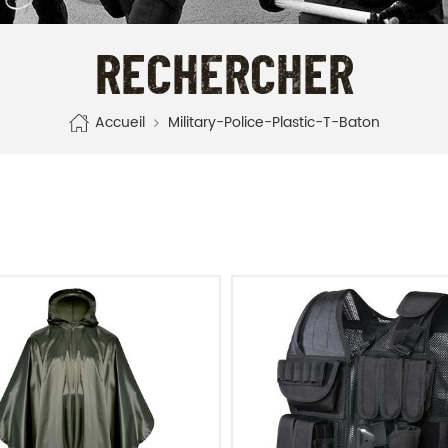
RECHERCHER
Accueil
Military-Police-Plastic-T-Baton