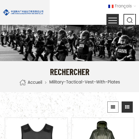
Français
RECHERCHER
Military-Tactical-Vest-With-Plates
Accueil