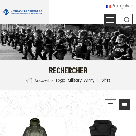
Français
RECHERCHER
Togo-Military-Army-T-Shirt
Accueil