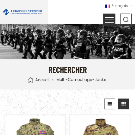
Français
RECHERCHER
Multi-Camouflage-Jacket
Accueil